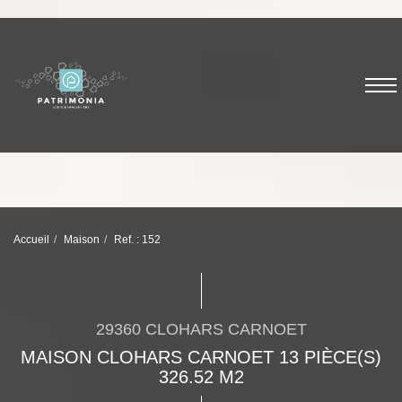
Accueil
Maison
Ref. : 152
29360 CLOHARS CARNOET
MAISON CLOHARS CARNOET 13 PIÈCE(S)
326.52 M2