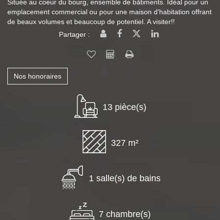
Située au coeur du bourg, ensemble de bâtiments. Idéal pour un
emplacement commercial ou pour une maison d'habitation offrant
de beaux volumes et beaucoup de potentiel. A visiter!!
Partager :
Nos honoraires
13 pièce(s)
327 m²
1 salle(s) de bains
7 chambre(s)