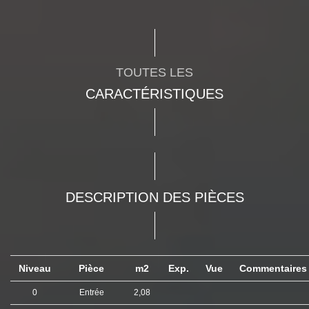
TOUTES LES
CARACTÉRISTIQUES
DESCRIPTION DES PIÈCES
Niveau
Pièce
m2
Exp.
Vue
Commentaire
0
Entrée
2,08