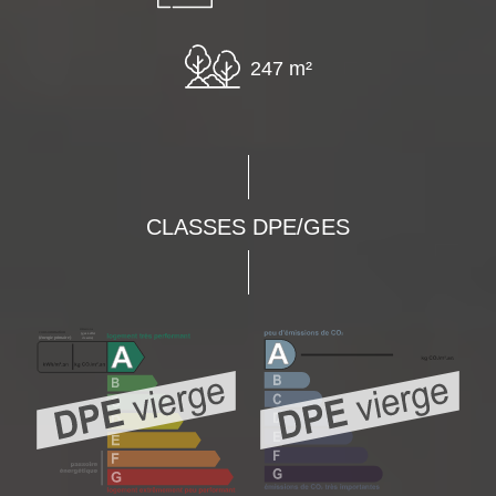
247 m²
CLASSES DPE/GES