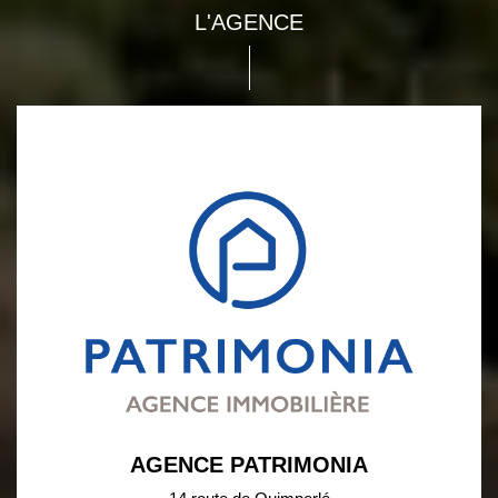
L'AGENCE
AGENCE PATRIMONIA