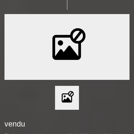
vendu