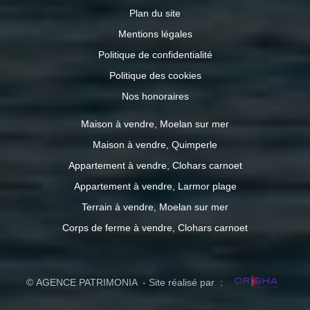
Plan du site
Mentions légales
Politique de confidentialité
Politique des cookies
Nos honoraires
Maison à vendre, Moelan sur mer
Maison à vendre, Quimperle
Appartement à vendre, Clohars carnoet
Appartement à vendre, Larmor plage
Terrain à vendre, Moelan sur mer
Corps de ferme à vendre, Clohars carnoet
© AGENCE PATRIMONIA - Site réalisé par :