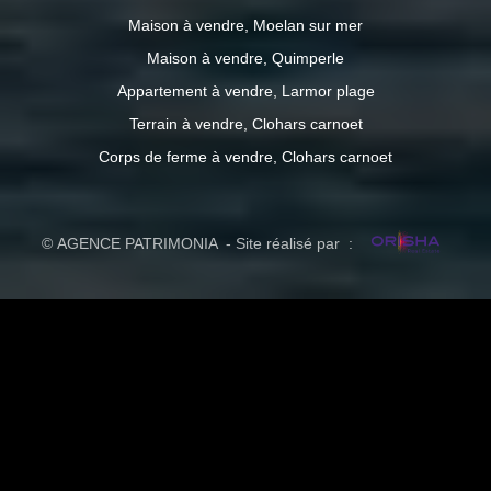
Maison à vendre, Moelan sur mer
Maison à vendre, Quimperle
Appartement à vendre, Larmor plage
Terrain à vendre, Clohars carnoet
Corps de ferme à vendre, Clohars carnoet
© AGENCE PATRIMONIA - Site réalisé par :