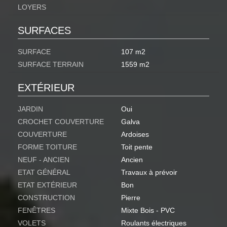
LOYERS
SURFACES
SURFACE
107 m2
SURFACE TERRAIN
1559 m2
EXTÉRIEUR
JARDIN
Oui
CROCHET COUVERTURE
Galva
COUVERTURE
Ardoises
FORME TOITURE
Toit pente
NEUF - ANCIEN
Ancien
ETAT GÉNÉRAL
Travaux à prévoir
ETAT EXTÉRIEUR
Bon
CONSTRUCTION
Pierre
FENÊTRES
Mixte Bois - PVC
VOLETS
Roulants électriques