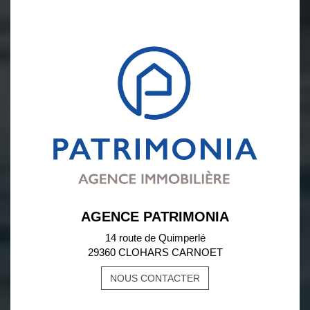
AGENCE PATRIMONIA
14 route de Quimperlé
29360 CLOHARS CARNOET
NOUS CONTACTER