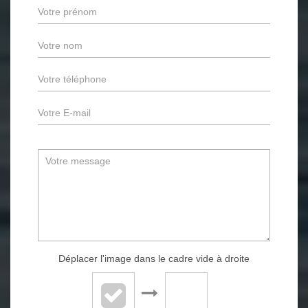
Déplacer l'image dans le cadre vide à droite