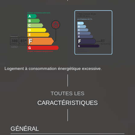
Logement à consommation énergétique excessive.
TOUTES LES
CARACTÉRISTIQUES
GÉNÉRAL