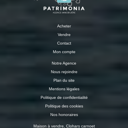
Acheter
Vendre
Contact
Mon compte
Notre Agence
Nous rejoindre
Plan du site
Mentions légales
Politique de confidentialité
Politique des cookies
Nos honoraires
Maison à vendre, Clohars carnoet