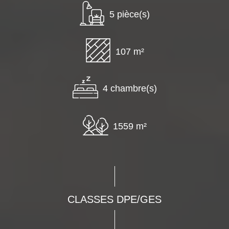
5 pièce(s)
107 m²
4 chambre(s)
1559 m²
CLASSES DPE/GES