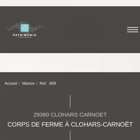
Accueil
Maison
Ref. : 809
29360 CLOHARS CARNOET
CORPS DE FERME À CLOHARS-CARNOËT