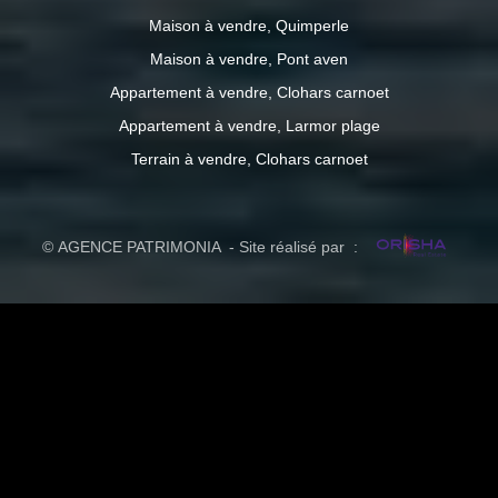
Maison à vendre, Quimperle
Maison à vendre, Pont aven
Appartement à vendre, Clohars carnoet
Appartement à vendre, Larmor plage
Terrain à vendre, Clohars carnoet
© AGENCE PATRIMONIA - Site réalisé par :