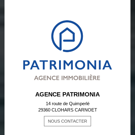
AGENCE PATRIMONIA
14 route de Quimperlé
29360 CLOHARS CARNOET
NOUS CONTACTER