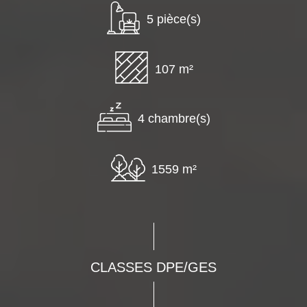
5 pièce(s)
107 m²
4 chambre(s)
1559 m²
CLASSES DPE/GES