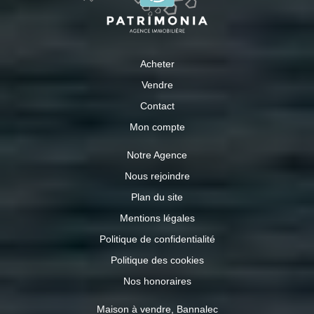
Acheter
Vendre
Contact
Mon compte
Notre Agence
Nous rejoindre
Plan du site
Mentions légales
Politique de confidentialité
Politique des cookies
Nos honoraires
Maison à vendre, Bannalec