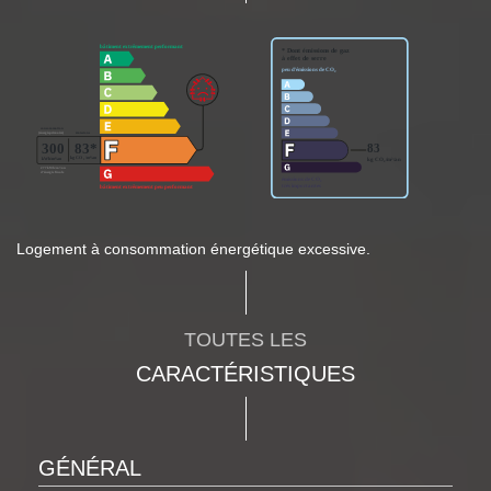
Logement à consommation énergétique excessive.
TOUTES LES
CARACTÉRISTIQUES
GÉNÉRAL