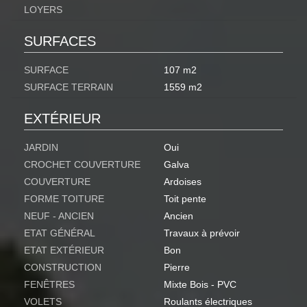
LOYERS
SURFACES
SURFACE
107 m2
SURFACE TERRAIN
1559 m2
EXTÉRIEUR
JARDIN
Oui
CROCHET COUVERTURE
Galva
COUVERTURE
Ardoises
FORME TOITURE
Toit pente
NEUF - ANCIEN
Ancien
ETAT GÉNÉRAL
Travaux à prévoir
ETAT EXTÉRIEUR
Bon
CONSTRUCTION
Pierre
FENÊTRES
Mixte Bois - PVC
VOLETS
Roulants électriques