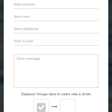
Déplacer l'image dans le cadre vide à droite