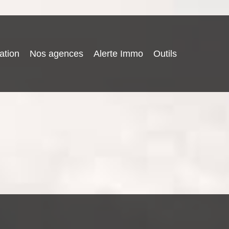
ation
Nos agences
Alerte Immo
Outils