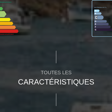
TOUTES LES
CARACTÉRISTIQUES