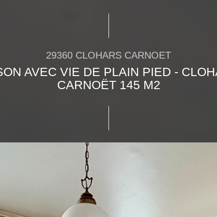
29360 CLOHARS CARNOET
SON AVEC VIE DE PLAIN PIED - CLOH
CARNOËT 145 M2