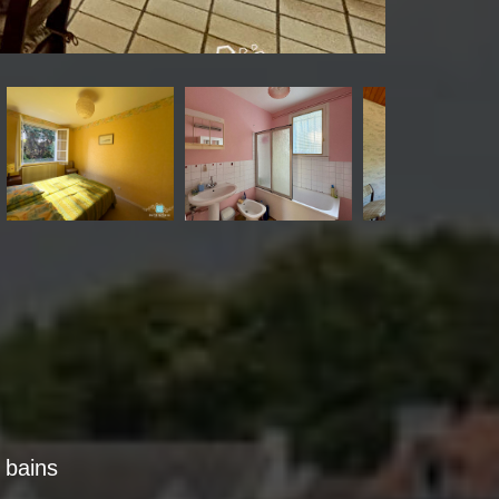
e bains