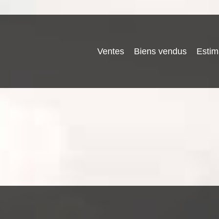
Ventes
Biens vendus
Estim