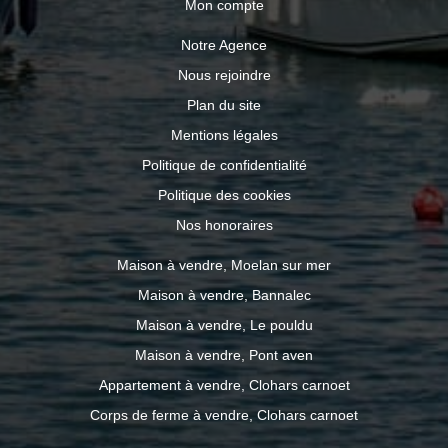
Mon compte
Notre Agence
Nous rejoindre
Plan du site
Mentions légales
Politique de confidentialité
Politique des cookies
Nos honoraires
Maison à vendre, Moelan sur mer
Maison à vendre, Bannalec
Maison à vendre, Le pouldu
Maison à vendre, Pont aven
Appartement à vendre, Clohars carnoet
Corps de ferme à vendre, Clohars carnoet