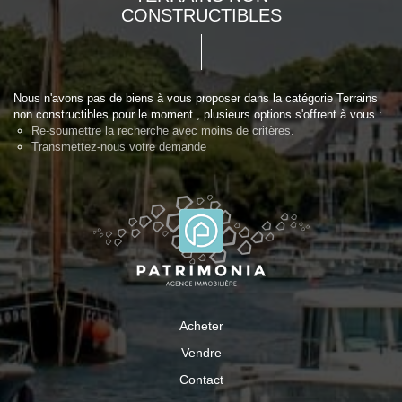
CONSTRUCTIBLES
Nous n'avons pas de biens à vous proposer dans la catégorie Terrains
non constructibles pour le moment , plusieurs options s'offrent à vous :
Re-soumettre la recherche avec moins de critères.
Transmettez-nous votre demande
Acheter
Vendre
Contact