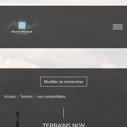
Modifier la rechercher
Accueil
Terrains
non constructibles
TERRAINS NON