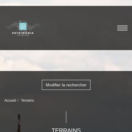
Modifier la rechercher
Accueil
Terrains
TERRAINS