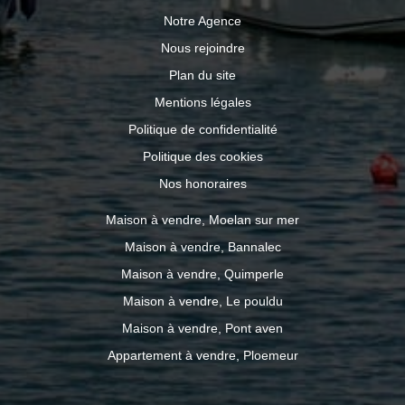
Notre Agence
Nous rejoindre
Plan du site
Mentions légales
Politique de confidentialité
Politique des cookies
Nos honoraires
Maison à vendre, Moelan sur mer
Maison à vendre, Bannalec
Maison à vendre, Quimperle
Maison à vendre, Le pouldu
Maison à vendre, Pont aven
Appartement à vendre, Ploemeur