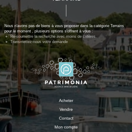
Nous n'avons pas de biens à vous proposer dans la catégorie Terrains
pour le moment , plusieurs options s'offrent à vous :
Re-soumettre la recherche avec moins de critères.
Transmettez-nous votre demande
Acheter
Vendre
Contact
Mon compte