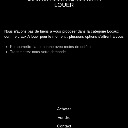
LOUER
Nous n'avons pas de biens à vous proposer dans la catégorie Locaux
commerciaux A louer pour le moment , plusieurs options s'offrent à vous
:
Re-soumettre la recherche avec moins de critères.
Transmettez-nous votre demande
Acheter
Vendre
Contact