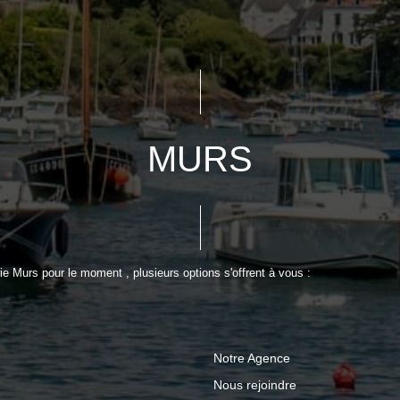
MURS
e Murs pour le moment , plusieurs options s'offrent à vous :
Notre Agence
Nous rejoindre