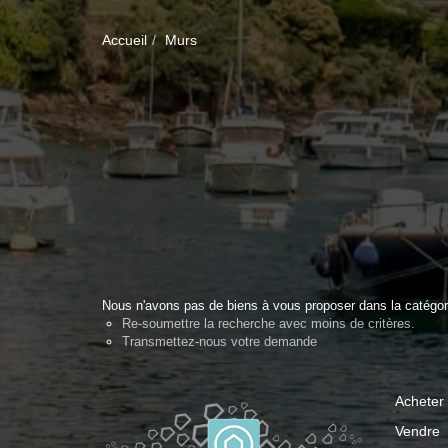
Accueil
Murs
Nous n'avons pas de biens à vous proposer dans la catégori
Re-soumettre la recherche avec moins de critères.
Transmettez-nous votre demande
Acheter
Vendre