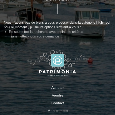
Nous n'avons pas de biens à vous proposer dans la catégorie High-Tech
pour le moment , plusieurs options s'offrent à vous :
Re-soumettre la recherche avec moins de critères.
Transmettez-nous votre demande
Acheter
Vendre
Contact
Mon compte