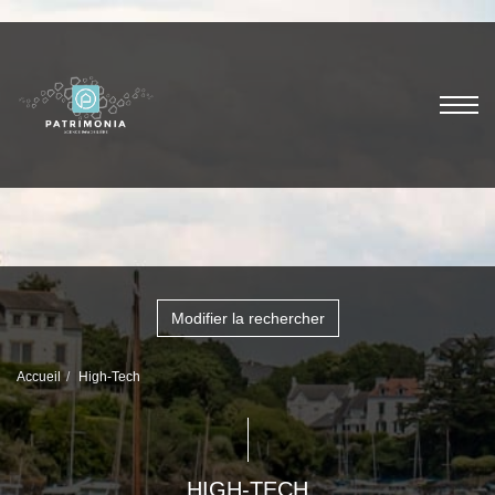
Modifier la rechercher
Accueil
High-Tech
HIGH-TECH