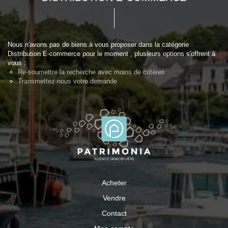
Nous n'avons pas de biens à vous proposer dans la catégorie
Distribution E-commerce pour le moment , plusieurs options s'offrent à
vous :
Re-soumettre la recherche avec moins de critères.
Transmettez-nous votre demande
Acheter
Vendre
Contact