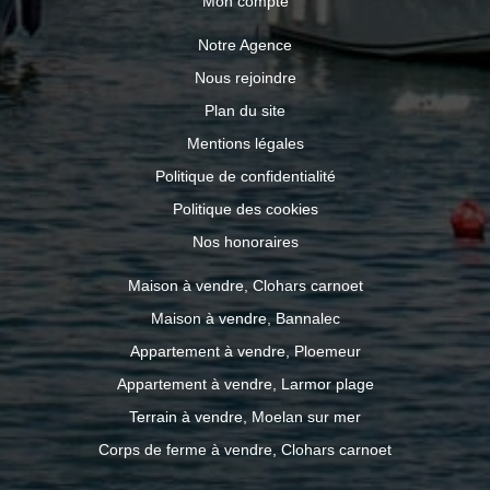
Mon compte
Notre Agence
Nous rejoindre
Plan du site
Mentions légales
Politique de confidentialité
Politique des cookies
Nos honoraires
Maison à vendre, Clohars carnoet
Maison à vendre, Bannalec
Appartement à vendre, Ploemeur
Appartement à vendre, Larmor plage
Terrain à vendre, Moelan sur mer
Corps de ferme à vendre, Clohars carnoet