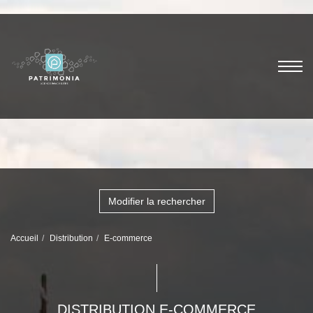
Modifier la rechercher
Accueil
Distribution
E-commerce
DISTRIBUTION E-COMMERCE