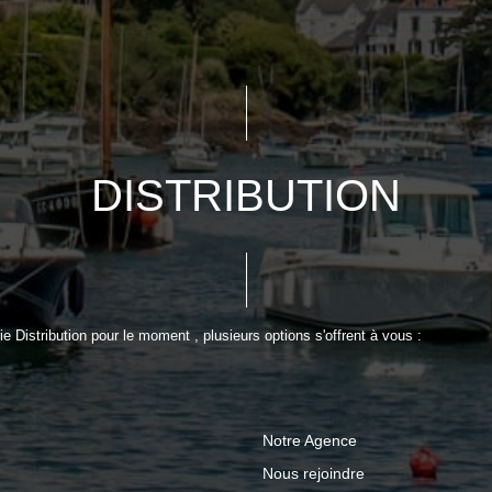
DISTRIBUTION
 Distribution pour le moment , plusieurs options s'offrent à vous :
Notre Agence
Nous rejoindre