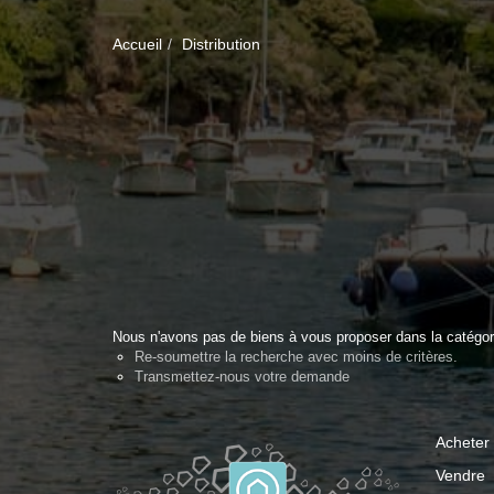
Accueil
Distribution
Nous n'avons pas de biens à vous proposer dans la catégorie
Re-soumettre la recherche avec moins de critères.
Transmettez-nous votre demande
Acheter
Vendre