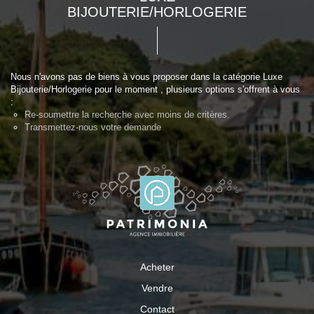
BIJOUTERIE/HORLOGERIE
Nous n'avons pas de biens à vous proposer dans la catégorie Luxe
Bijouterie/Horlogerie pour le moment , plusieurs options s'offrent à vous
:
Re-soumettre la recherche avec moins de critères.
Transmettez-nous votre demande
Acheter
Vendre
Contact