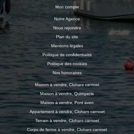
Mon compte
Notre Agence
Nous rejoindre
Plan du site
Mentions légales
Politique de confidentialité
Politique des cookies
Nos honoraires
Maison à vendre, Clohars carnoet
Maison à vendre, Quimperle
Maison à vendre, Pont aven
Appartement à vendre, Clohars carnoet
Terrain à vendre, Clohars carnoet
Corps de ferme à vendre, Clohars carnoet