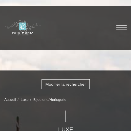
Modifier la rechercher
Accueil
Luxe
Bijouterie/Horlogerie
LUXE