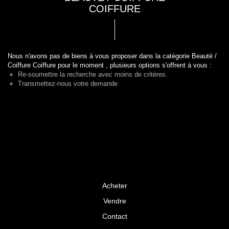
COIFFURE
Nous n'avons pas de biens à vous proposer dans la catégorie Beauté /
Coiffure Coiffure pour le moment , plusieurs options s'offrent à vous :
Re-soumettre la recherche avec moins de critères.
Transmettez-nous votre demande
Acheter
Vendre
Contact