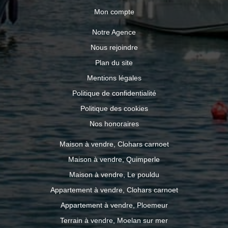
Mon compte
Notre Agence
Nous rejoindre
Plan du site
Mentions légales
Politique de confidentialité
Politique des cookies
Nos honoraires
Maison à vendre, Clohars carnoet
Maison à vendre, Quimperle
Maison à vendre, Le pouldu
Appartement à vendre, Clohars carnoet
Appartement à vendre, Ploemeur
Terrain à vendre, Moelan sur mer