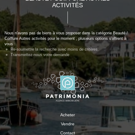
ACTIVITÉS
Nous n'avons pas de biens à vous proposer dans la catégorie Beauté /
Coiffure Autres activités pour le moment , plusieurs options s'offrent à
vous :
Re-soumettre la recherche avec moins de critères.
Transmettez-nous votre demande
Acheter
Vendre
Contact