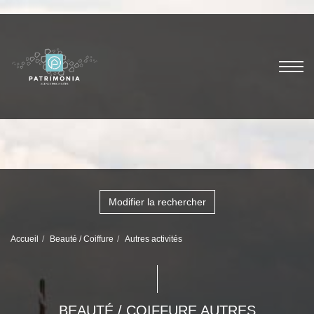
Modifier la rechercher
Accueil
Beauté / Coiffure
Autres activités
BEAUTÉ / COIFFURE AUTRES