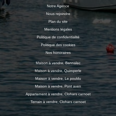
Notre Agence
Nous rejoindre
Plan du site
Mentions légales
Politique de confidentialité
Politique des cookies
Nos honoraires
Maison à vendre, Bannalec
Maison à vendre, Quimperle
Maison à vendre, Le pouldu
Maison à vendre, Pont aven
Appartement à vendre, Clohars carnoet
Terrain à vendre, Clohars carnoet