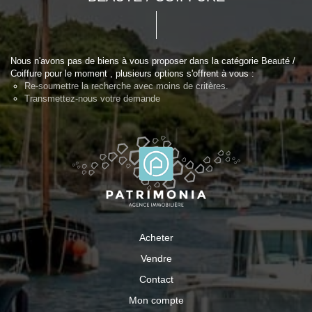
Nous n'avons pas de biens à vous proposer dans la catégorie Beauté /
Coiffure pour le moment , plusieurs options s'offrent à vous :
Re-soumettre la recherche avec moins de critères.
Transmettez-nous votre demande
Acheter
Vendre
Contact
Mon compte