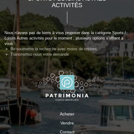
ACTIVITÉS
Nous n'avons pas de biens à vous proposer dans la catégorie Sports /
Loisirs Autres activités pour le moment , plusieurs options s'offrent à
vous :
Re-soumettre la recherche avec moins de critères.
Transmettez-nous votre demande
Acheter
Vendre
Contact