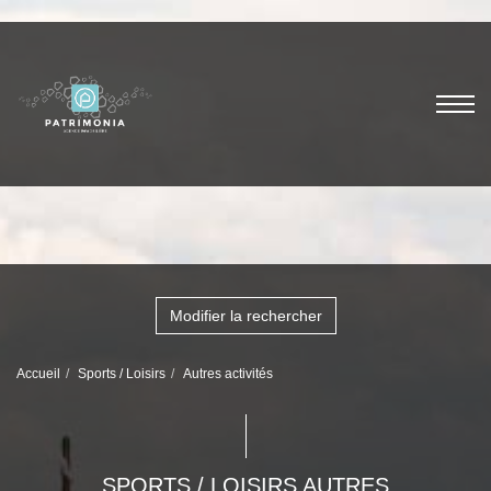
Modifier la rechercher
Accueil
Sports / Loisirs
Autres activités
SPORTS / LOISIRS AUTRES