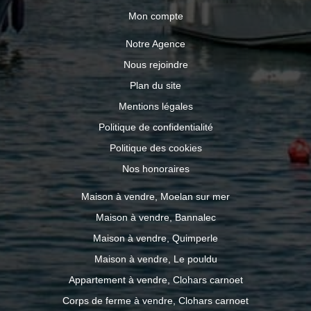
Mon compte
Notre Agence
Nous rejoindre
Plan du site
Mentions légales
Politique de confidentialité
Politique des cookies
Nos honoraires
Maison à vendre, Moelan sur mer
Maison à vendre, Bannalec
Maison à vendre, Quimperle
Maison à vendre, Le pouldu
Appartement à vendre, Clohars carnoet
Corps de ferme à vendre, Clohars carnoet