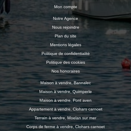
Mon compte
Notre Agence
Nous rejoindre
Plan du site
Mentions légales
Politique de confidentialité
Politique des cookies
Nos honoraires
Maison à vendre, Bannalec
Maison à vendre, Quimperle
Maison à vendre, Pont aven
Appartement à vendre, Clohars carnoet
Terrain à vendre, Moelan sur mer
Corps de ferme à vendre, Clohars carnoet