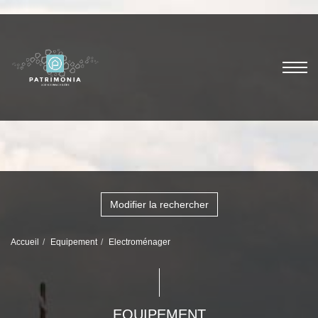
Modifier la rechercher
Accueil
Equipement
Electroménager
EQUIPEMENT