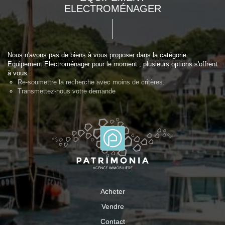
ELECTROMÉNAGER
Nous n'avons pas de biens à vous proposer dans la catégorie
Equipement Electroménager pour le moment , plusieurs options s'offrent
à vous :
Re-soumettre la recherche avec moins de critères.
Transmettez-nous votre demande
Acheter
Vendre
Contact