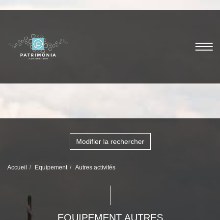
Modifier la rechercher
Accueil
Equipement
Autres activités
EQUIPEMENT AUTRES