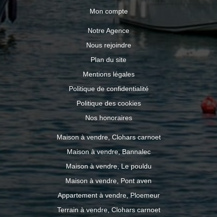
Mon compte
Notre Agence
Nous rejoindre
Plan du site
Mentions légales
Politique de confidentialité
Politique des cookies
Nos honoraires
Maison à vendre, Clohars carnoet
Maison à vendre, Bannalec
Maison à vendre, Le pouldu
Maison à vendre, Pont aven
Appartement à vendre, Ploemeur
Terrain à vendre, Clohars carnoet