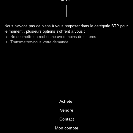
Nous n'avons pas de biens à vous proposer dans la catégorie BTP pour
le moment , plusieurs options s'offrent à vous :
Re-soumettre la recherche avec moins de critères.
Transmettez-nous votre demande
Acheter
Vendre
Contact
Mon compte