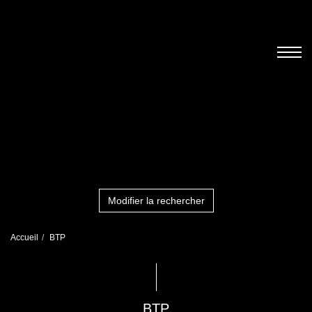
Modifier la rechercher
Accueil
BTP
BTP