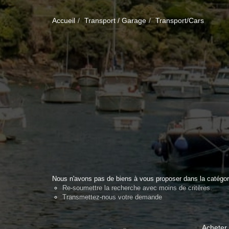
Accueil
Transport / Garage
Transport/Cars
Nous n'avons pas de biens à vous proposer dans la catégori
Re-soumettre la recherche avec moins de critères.
Transmettez-nous votre demande
Acheter