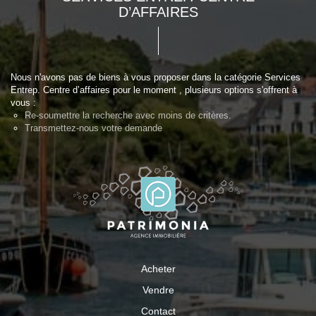
D’AFFAIRES
Nous n'avons pas de biens à vous proposer dans la catégorie Services
Entrep. Centre d’affaires pour le moment , plusieurs options s'offrent à
vous :
Re-soumettre la recherche avec moins de critères.
Transmettez-nous votre demande
Acheter
Vendre
Contact