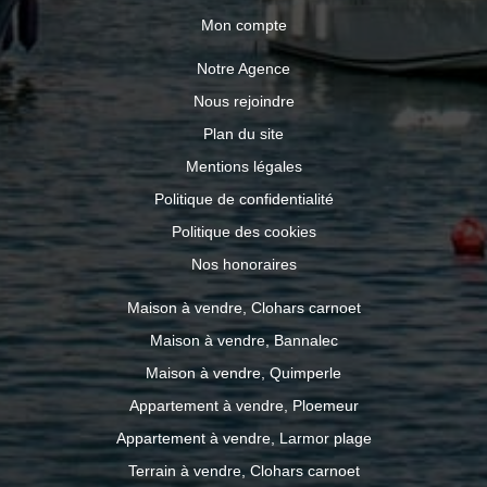
Mon compte
Notre Agence
Nous rejoindre
Plan du site
Mentions légales
Politique de confidentialité
Politique des cookies
Nos honoraires
Maison à vendre, Clohars carnoet
Maison à vendre, Bannalec
Maison à vendre, Quimperle
Appartement à vendre, Ploemeur
Appartement à vendre, Larmor plage
Terrain à vendre, Clohars carnoet