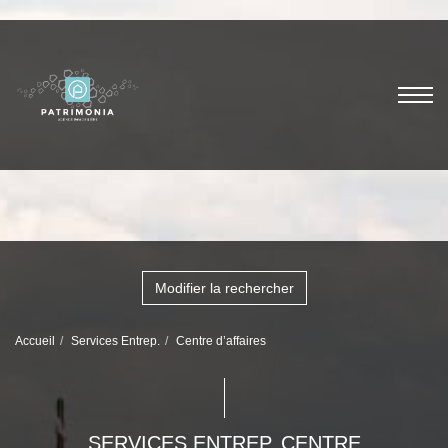
Modifier la rechercher
Accueil
Services Entrep.
Centre d’affaires
SERVICES ENTREP. CENTRE