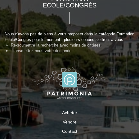
ECOLE/CONGRÈS
Nous n'avons pas de biens à vous proposer dans la catégorie Formation
Ecole/Congrès pour le moment , plusieurs options s'offrent à vous :
Re-soumettre la recherche avec moins de critères.
Transmettez-nous votre demande
Acheter
Vendre
Contact