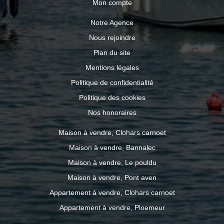
Mon compte
Notre Agence
Nous rejoindre
Plan du site
Mentions légales
Politique de confidentialité
Politique des cookies
Nos honoraires
Maison à vendre, Clohars carnoet
Maison à vendre, Bannalec
Maison à vendre, Le pouldu
Maison à vendre, Pont aven
Appartement à vendre, Clohars carnoet
Appartement à vendre, Ploemeur