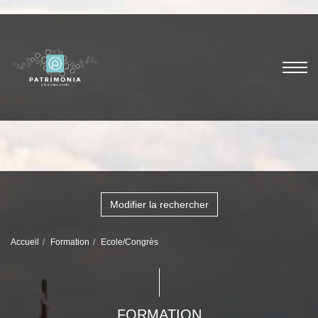
Modifier la rechercher
Accueil
Formation
Ecole/Congrès
FORMATION