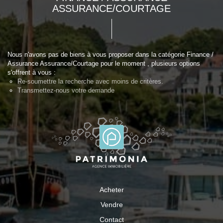
ASSURANCE/COURTAGE
Nous n'avons pas de biens à vous proposer dans la catégorie Finance /
Assurance Assurance/Courtage pour le moment , plusieurs options
s'offrent à vous :
Re-soumettre la recherche avec moins de critères.
Transmettez-nous votre demande
Acheter
Vendre
Contact