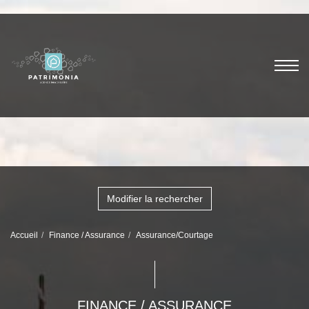
Modifier la rechercher
Accueil
Finance / Assurance
Assurance/Courtage
FINANCE / ASSURANCE