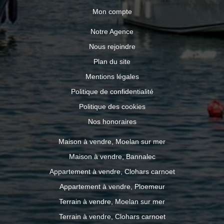
Mon compte
Notre Agence
Nous rejoindre
Plan du site
Mentions légales
Politique de confidentialité
Politique des cookies
Nos honoraires
Maison à vendre, Moelan sur mer
Maison à vendre, Bannalec
Appartement à vendre, Clohars carnoet
Appartement à vendre, Ploemeur
Terrain à vendre, Moelan sur mer
Terrain à vendre, Clohars carnoet