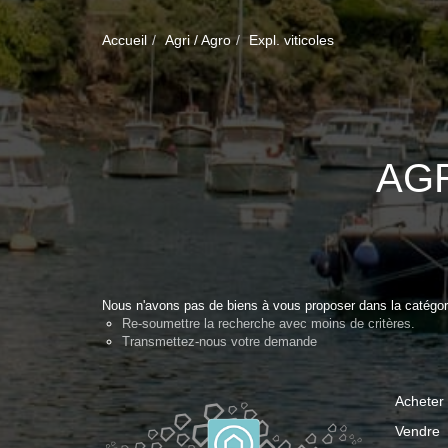
Accueil
Agri / Agro
Expl. viticoles
AGR
Nous n'avons pas de biens à vous proposer dans la catégorie 
Re-soumettre la recherche avec moins de critères.
Transmettez-nous votre demande
Acheter
Vendre