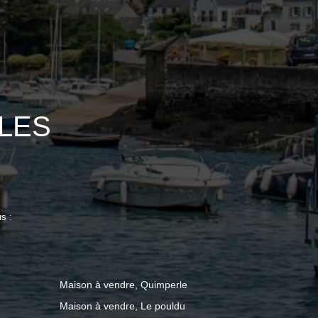
OLES
s :
Maison à vendre, Quimperle
Maison à vendre, Le pouldu