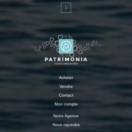
1
Acheter
Vendre
Contact
Mon compte
Notre Agence
Nous rejoindre