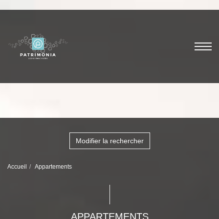
Modifier la rechercher
Accueil
Appartements
APPARTEMENTS