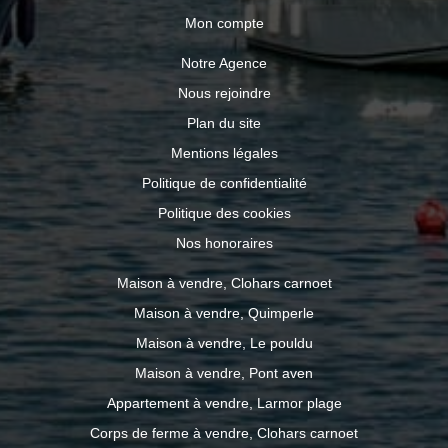
Mon compte
Notre Agence
Nous rejoindre
Plan du site
Mentions légales
Politique de confidentialité
Politique des cookies
Nos honoraires
Maison à vendre, Clohars carnoet
Maison à vendre, Quimperle
Maison à vendre, Le pouldu
Maison à vendre, Pont aven
Appartement à vendre, Larmor plage
Corps de ferme à vendre, Clohars carnoet