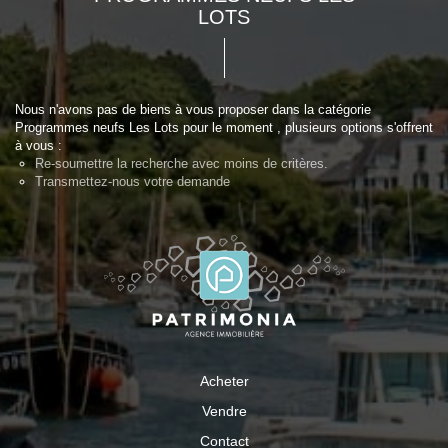
LOTS
Nous n'avons pas de biens à vous proposer dans la catégorie
Programmes neufs Les Lots pour le moment , plusieurs options s'offrent
à vous :
Re-soumettre la recherche avec moins de critères.
Transmettez-nous votre demande
Acheter
Vendre
Contact