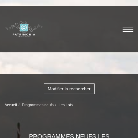
Modifier la rechercher
Accueil
Programmes neufs
Les Lots
PROGRAMMES NEUFS LES