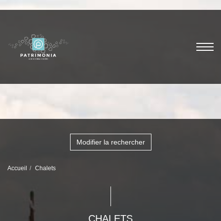
Modifier la rechercher
Accueil
Chalets
CHALETS