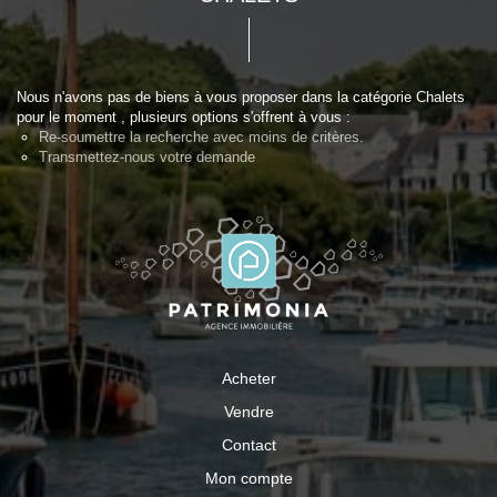
Nous n'avons pas de biens à vous proposer dans la catégorie Chalets
pour le moment , plusieurs options s'offrent à vous :
Re-soumettre la recherche avec moins de critères.
Transmettez-nous votre demande
Acheter
Vendre
Contact
Mon compte