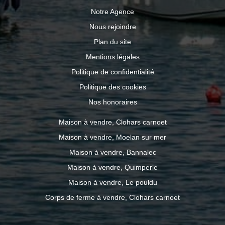
Notre Agence
Nous rejoindre
Plan du site
Mentions légales
Politique de confidentialité
Politique des cookies
Nos honoraires
Maison à vendre, Clohars carnoet
Maison à vendre, Moelan sur mer
Maison à vendre, Bannalec
Maison à vendre, Quimperle
Maison à vendre, Le pouldu
Corps de ferme à vendre, Clohars carnoet