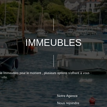
IMMEUBLES
e Immeubles pour le moment , plusieurs options s'offrent à vous :
ville.
Notre Agence
Nous rejoindre