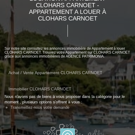
CLOHARS CARNOET -
APPARTEMENT A LOUER À
CLOHARS CARNOET
Sur notre site consultez les annonces immobilière de Appartement à louer
CLOHARS CARNOET. Trouvez votre Appartement sur CLOHARS CARNOET
grâce aux annonces immobilières de AGENCE PATRIMONIA.
Achat / Vente Appartement CLOHARS CARNOET
Immobilier CLOHARS CARNOET
Nous n'avons pas de biens à vous proposer dans la catégorie pour le
moment , plusieurs options s'offrent à vous :
Transmettez-nous votre demande