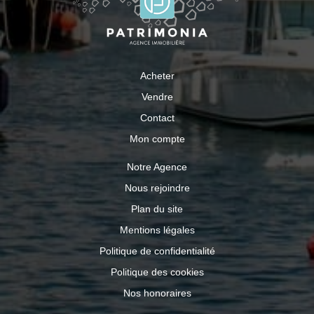
Acheter
Vendre
Contact
Mon compte
Notre Agence
Nous rejoindre
Plan du site
Mentions légales
Politique de confidentialité
Politique des cookies
Nos honoraires