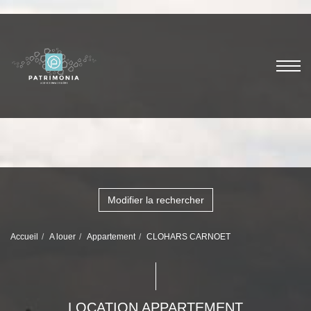
Modifier la rechercher
Accueil
A louer
Appartement
CLOHARS CARNOET
LOCATION APPARTEMENT