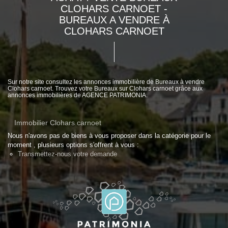
CLOHARS CARNOET -
BUREAUX A VENDRE À
CLOHARS CARNOET
Sur notre site consultez les annonces immobilière de Bureaux à vendre
Clohars carnoet. Trouvez votre Bureaux sur Clohars carnoet grâce aux
annonces immobilières de AGENCE PATRIMONIA.
Immobilier Clohars carnoet
Nous n'avons pas de biens à vous proposer dans la catégorie pour le
moment , plusieurs options s'offrent à vous :
Transmettez-nous votre demande