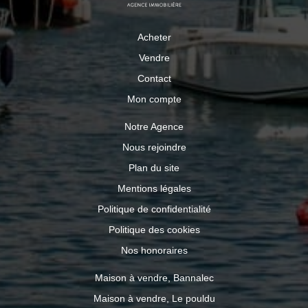
Acheter
Vendre
Contact
Mon compte
Notre Agence
Nous rejoindre
Plan du site
Mentions légales
Politique de confidentialité
Politique des cookies
Nos honoraires
Maison à vendre, Bannalec
Maison à vendre, Le pouldu