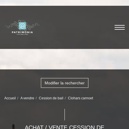
Modifier la rechercher
Accueil
A vendre
Cession de bail
Clohars carnoet
ACHAT / VENTE CESSION DE