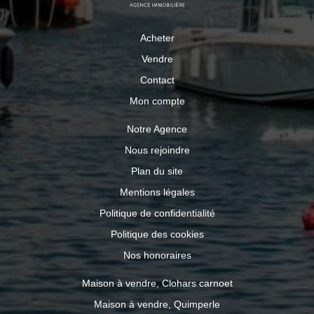
Acheter
Vendre
Contact
Mon compte
Notre Agence
Nous rejoindre
Plan du site
Mentions légales
Politique de confidentialité
Politique des cookies
Nos honoraires
Maison à vendre, Clohars carnoet
Maison à vendre, Quimperle