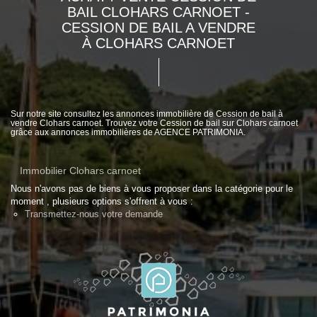
BAIL CLOHARS CARNOET -
CESSION DE BAIL A VENDRE
À CLOHARS CARNOET
Sur notre site consultez les annonces immobilière de Cession de bail à
vendre Clohars carnoet. Trouvez votre Cession de bail sur Clohars carnoet
grâce aux annonces immobilières de AGENCE PATRIMONIA.
Immobilier Clohars carnoet
Nous n'avons pas de biens à vous proposer dans la catégorie pour le
moment , plusieurs options s'offrent à vous :
Transmettez-nous votre demande