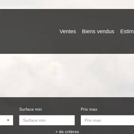
Ventes
Biens vendus
Estim
Surface min
Prix max
+ de critères