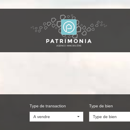
Type de transaction
Type de bien
A vendre
Type de bien