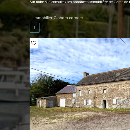
Sur notre site consultez les annonces immobilière de Corps d
Immobilier Clohars carnoet
1