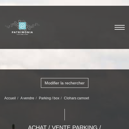
Modifier la rechercher
Accueil
A vendre
Parking / box
Clohars carnoet
ACHAT / VENTE PARKING /