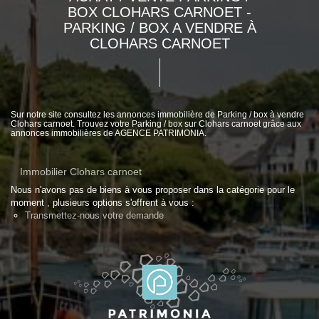
BOX CLOHARS CARNOET -
PARKING / BOX A VENDRE À
CLOHARS CARNOET
Sur notre site consultez les annonces immobilière de Parking / box à vendre
Clohars carnoet. Trouvez votre Parking / box sur Clohars carnoet grâce aux
annonces immobilières de AGENCE PATRIMONIA.
Immobilier Clohars carnoet
Nous n'avons pas de biens à vous proposer dans la catégorie pour le
moment , plusieurs options s'offrent à vous :
Transmettez-nous votre demande