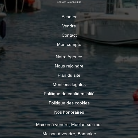
Acheter
Vendre
Contact
Mon compte
Notre Agence
Nous rejoindre
Plan du site
Mentions légales
Politique de confidentialité
Politique des cookies
Nos honoraires
Maison à vendre, Moelan sur mer
Maison à vendre, Bannalec