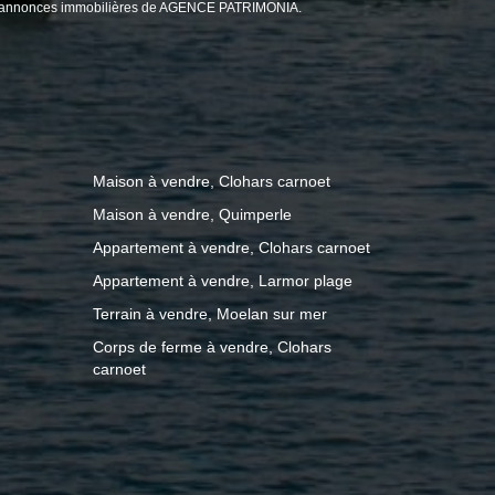
 aux annonces immobilières de AGENCE PATRIMONIA.
Maison à vendre, Clohars carnoet
Maison à vendre, Quimperle
Appartement à vendre, Clohars carnoet
Appartement à vendre, Larmor plage
Terrain à vendre, Moelan sur mer
Corps de ferme à vendre, Clohars
carnoet