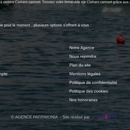
le à vendre Clohars carnoet. Trouvez votre Immeuble sur Clohars carnoet grâce
 pour le moment , plusieurs options s'offrent à vous :
Notre Agence
Nous rejoindre
Plan du site
mpte
Mentions légales
Politique de confidentialité
Politique des cookies
Nos honoraires
© AGENCE PATRIMONIA - Site réalisé par :