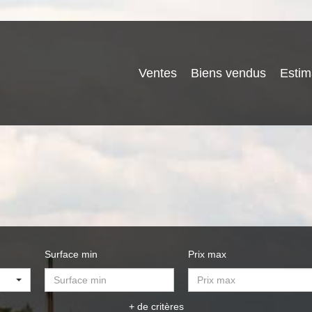
Ventes
Biens vendus
Estim
Surface min
Prix max
+ de critères