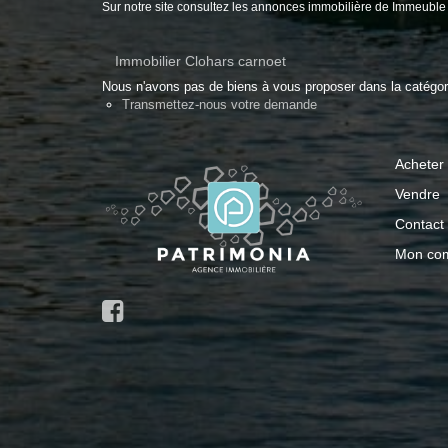
Sur notre site consultez les annonces immobilière de Immeub
Immobilier Clohars carnoet
Nous n'avons pas de biens à vous proposer dans la catégorie
Transmettez-nous votre demande
Acheter
Vendre
Contact
Mon co