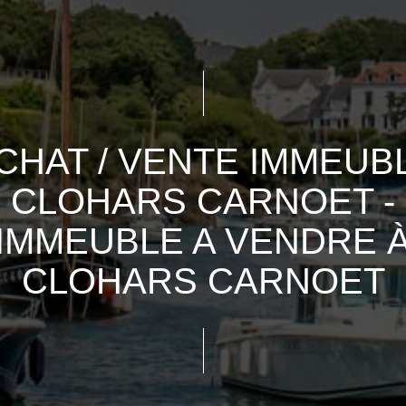
CHAT / VENTE IMMEUB
CLOHARS CARNOET -
IMMEUBLE A VENDRE 
CLOHARS CARNOET