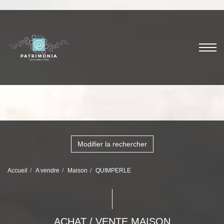
Modifier la rechercher
Accueil
A vendre
Maison
QUIMPERLE
ACHAT / VENTE MAISON