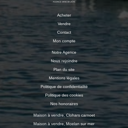
Acheter
Vendre
Contact
Mon compte
Notre Agence
Nous rejoindre
Plan du site
Mentions légales
Politique de confidentialité
Politique des cookies
Nos honoraires
Maison à vendre, Clohars carnoet
Maison à vendre, Moelan sur mer