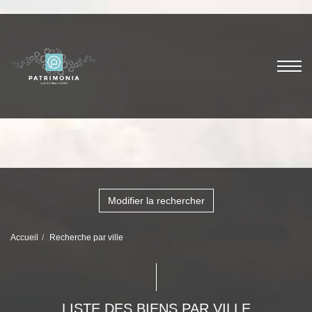
Modifier la rechercher
Accueil
Recherche par ville
LISTE DES BIENS PAR VILLE